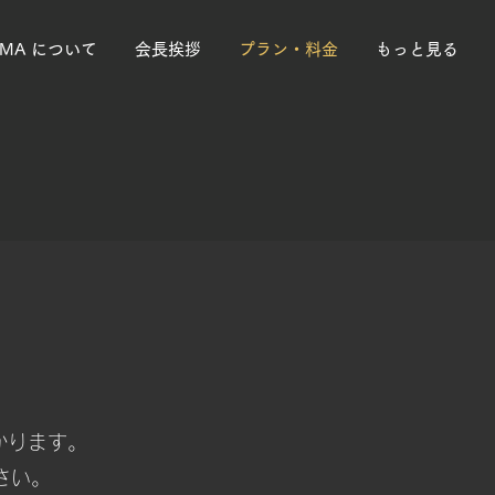
PMA について
会長挨拶
プラン・料金
もっと見る
かります。
さい。