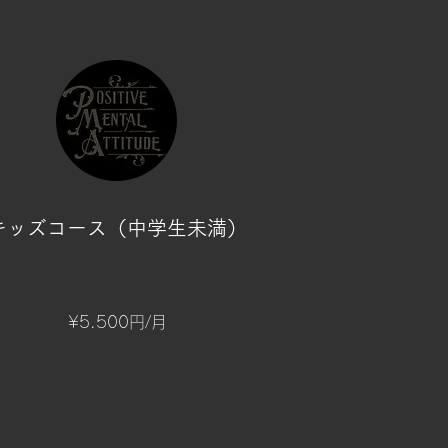
​キッズコース（中学生未満）
¥5.500円/月