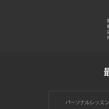
パーソナルレッスン