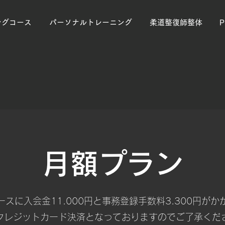
ングコース
パーソナルトレーニング
柔道整復師整体
月額プラン
ースに入会金11.000円と事務登録手数料3.300円がか
てクレジットカード決済となっておりますのでご了承くだ