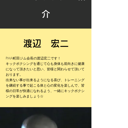
介
渡辺 宏二
PMA町田ジム会長の渡辺宏二です！
キックボクシングを通じて心も身体も前向きに健康
になって頂きたいと思い、皆様と関わらせて頂いて
おります。
​出来ない事が出来るようになる喜び、トレーニング
を継続する事で起こる体と心の変化を楽しんで、皆
様の日常が快適になれるよう、一緒にキックボクシ
ングを楽しみましょう☆