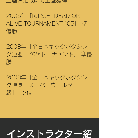
王座決定戦にて王座獲得
2005年「R.I.S.E. DEAD OR
ALIVE TOURNAMENT `05」 準
優勝
​2008年「全日本キックボクシン
グ連盟 70'sトーナメント」 準優
勝
2008年「全日本キックボクシン
グ連盟・スーパーウェルター
級」 2位
​インストラクター紹