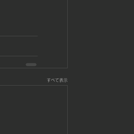
すべて表示