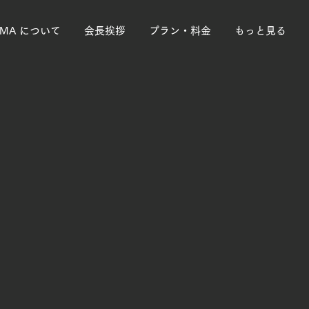
PMA について
会長挨拶
プラン・料金
もっと見る