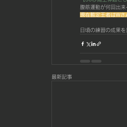
腹筋運動が何回出来
現在暫定王者はWさ
日頃の練習の成果を
最新記事