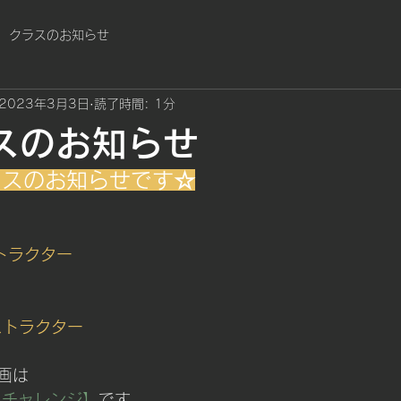
クラスのお知らせ
2023年3月3日
読了時間: 1分
スのお知らせ
ラスのお知らせです☆
トラクター
ストラクター
画は
しチャレンジ】
です。